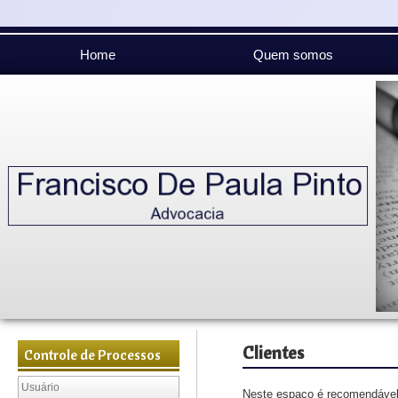
Home
Quem somos
Clientes
Controle de Processos
Neste espaço é recomendável 