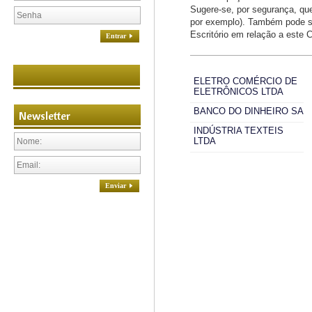
Sugere-se, por segurança, que 
por exemplo). Também pode se
Escritório em relação a este C
Entrar
ELETRO COMÉRCIO DE
ELETRÔNICOS LTDA
BANCO DO DINHEIRO SA
Newsletter
INDÚSTRIA TEXTEIS
LTDA
Enviar