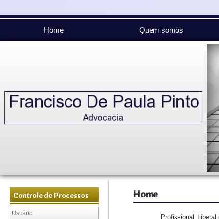
Home
Quem somos
Home
Controle de Processos
Profissional Liberal,com 3